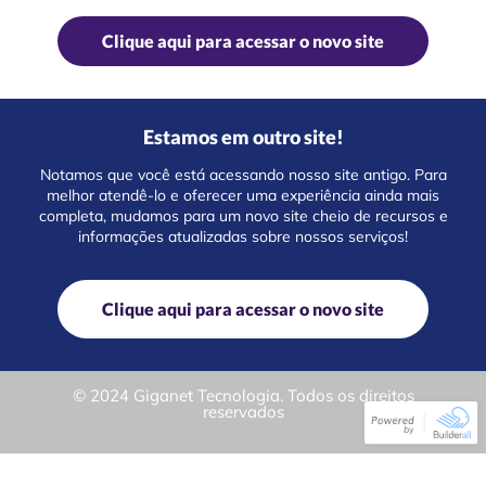
Clique aqui para acessar o novo site
Estamos em outro site!
Notamos que você está acessando nosso site antigo. Para
melhor atendê-lo e oferecer uma experiência ainda mais
completa, mudamos para um novo site cheio de recursos e
informações atualizadas sobre nossos serviços!
Clique aqui para acessar o novo site
© 2024 Giganet Tecnologia. Todos os direitos
reservados